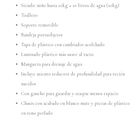
Siendo: niño hasta 10kg + 10 litros de agua (10kg)
Toallero
Soporte removible
Bandeja portaobjetos
Tapa de plástico con cambiador acolchado
Laminado plástico más suave al tacto
Manguera para drenaje de agua
Incluye asiento reductor de profundidad para recién
nacidos
Con gancho para guardar y ocupar menos espacio
Chasis con acabado en blanco mate y piezas de plástico
en tono perlado