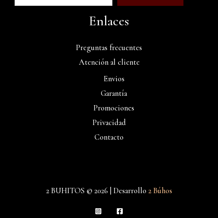
Enlaces
Preguntas frecuentes
Atención al cliente
Envios
Garantía
Promociones
Privacidad
Contacto
2 BUHITOS © 2026 | Desarrollo
2 Búhos