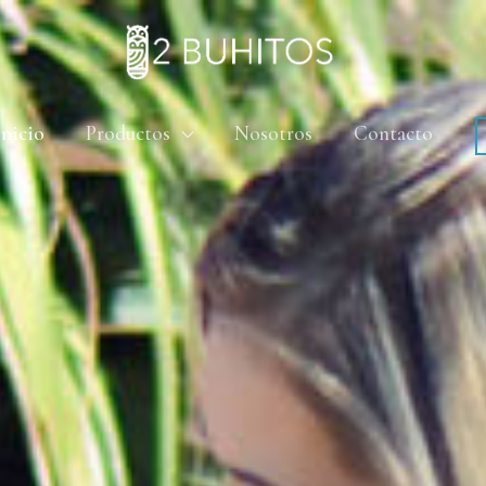
Inicio
Productos
Nosotros
Contacto