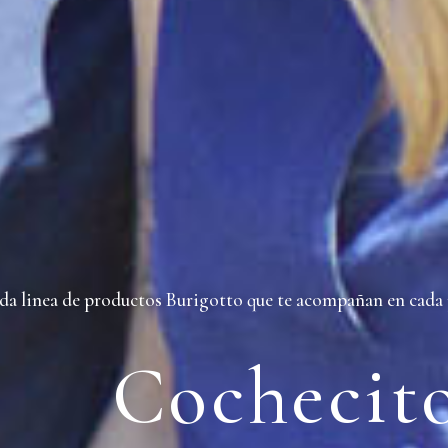
da linea de productos Burigotto que te acompañan en cada 
Cochecit