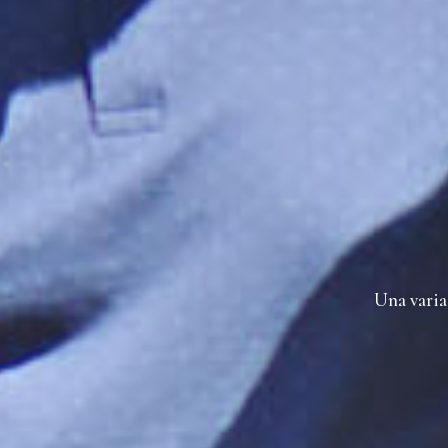
Una varia