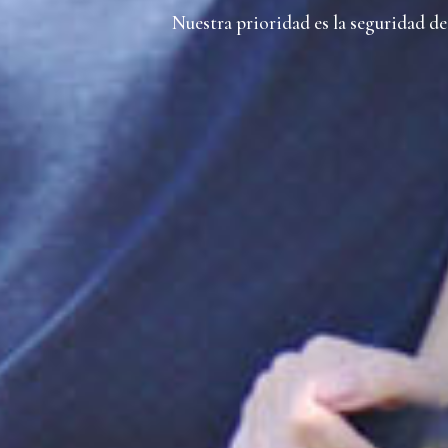
Nuestra prioridad es la seguridad d