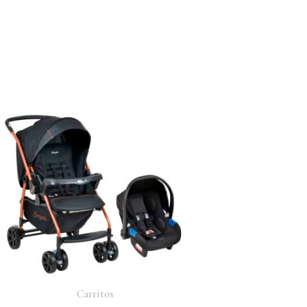
Carritos