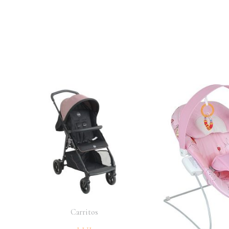
Carritos