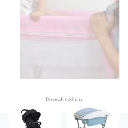
Destacados del 2024