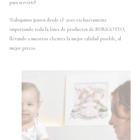
para servirte!
Trabajamos juntos desde el 2010 exclusivamente
importando toda la linea de productos de BURIGOTTO,
llevando a nuestros clientes la mejor calidad posible, al
mejor precio.