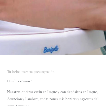
Tu bebé, nuestra preocupación
Donde estamos?
Nuestras oficinas están en Luque y con depósitos en Luque,
Asunción y Lambaré, todas
zonas más bonitas y agrestes del
gran Asunción.