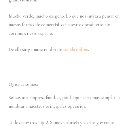
Mucho verde, mucho oxígeno. Lo que nos invita a pensar en
nuevas formas de comercializar nuestros productos sin
corromper este espacio.
De alli surge nuestra idea de
tienda online
.
Quienes somos?
Somos una empresa familiar, por lo que sería muy simpático
nombrar a nuestros principales operarios.
Todos nuestros hijos!. Somos Gabriela y Carlos y estamos