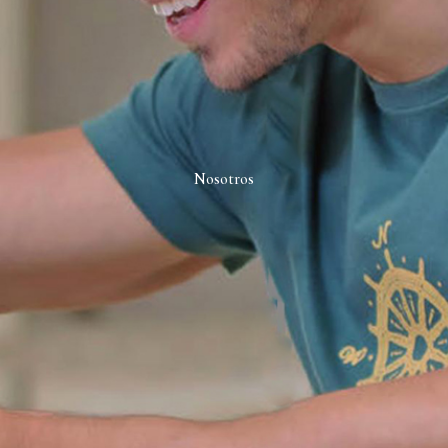
Nosotros